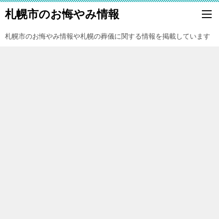
札幌市のお悔やみ情報
札幌市のお悔やみ情報や札幌の葬儀に関する情報を掲載しています