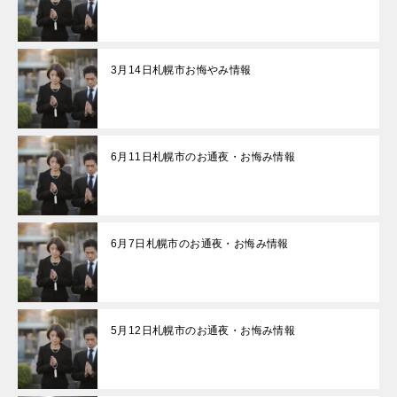
3月14日札幌市お悔やみ情報
6月11日札幌市のお通夜・お悔み情報
6月7日札幌市のお通夜・お悔み情報
5月12日札幌市のお通夜・お悔み情報