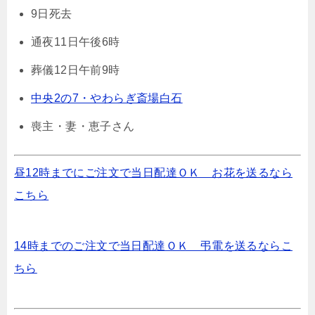
9日死去
通夜11日午後6時
葬儀12日午前9時
中央2の7・やわらぎ斎場白石
喪主・妻・恵子さん
昼12時までにご注文で当日配達ＯＫ お花を送るなら
こちら
14時までのご注文で当日配達ＯＫ 弔電を送るならこ
ちら