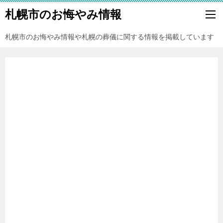
札幌市のお悔やみ情報
札幌市のお悔やみ情報や札幌の葬儀に関する情報を掲載しています