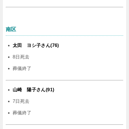
南区
太田 ヨシ子さん(76)
8日死去
葬儀終了
山崎 陽子さん(91)
7日死去
葬儀終了