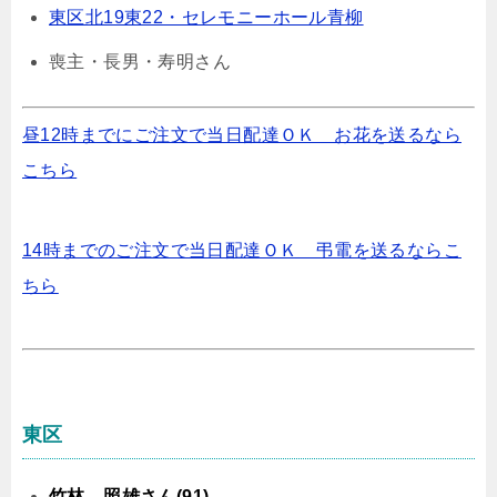
東区北19東22・セレモニーホール青柳
喪主・長男・寿明さん
昼12時までにご注文で当日配達ＯＫ お花を送るなら
こちら
14時までのご注文で当日配達ＯＫ 弔電を送るならこ
ちら
東区
竹林 照雄さん(91)