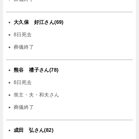
大久保 好江さん(69)
8日死去
葬儀終了
熊谷 禮子さん(78)
8日死去
喪主・夫・和夫さん
葬儀終了
成田 弘さん(82)