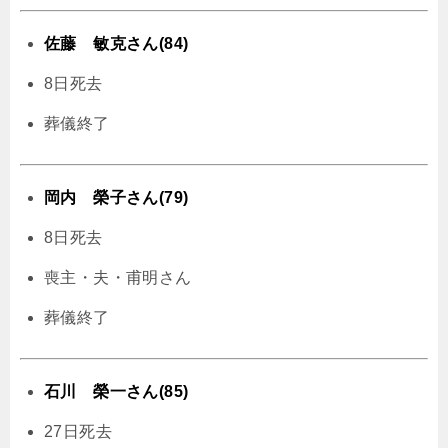
佐藤 敏克さん(84)
8日死去
葬儀終了
岡内 榮子さん(79)
8日死去
喪主・夫・甫明さん
葬儀終了
石川 榮一さん(85)
27日死去