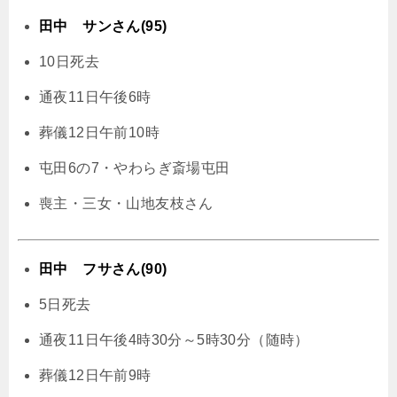
田中 サンさん(95)
10日死去
通夜11日午後6時
葬儀12日午前10時
屯田6の7・やわらぎ斎場屯田
喪主・三女・山地友枝さん
田中 フサさん(90)
5日死去
通夜11日午後4時30分～5時30分（随時）
葬儀12日午前9時