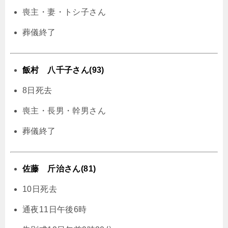
喪主・妻・トシ子さん
葬儀終了
飯村 八千子さん(93)
8日死去
喪主・長男・幹男さん
葬儀終了
佐藤 斤治さん(81)
10日死去
通夜11日午後6時