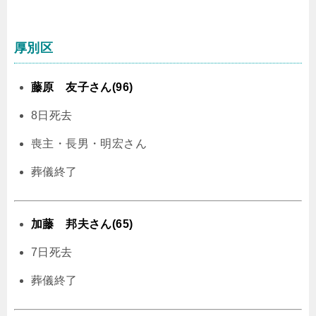
厚別区
藤原 友子さん(96)
8日死去
喪主・長男・明宏さん
葬儀終了
加藤 邦夫さん(65)
7日死去
葬儀終了