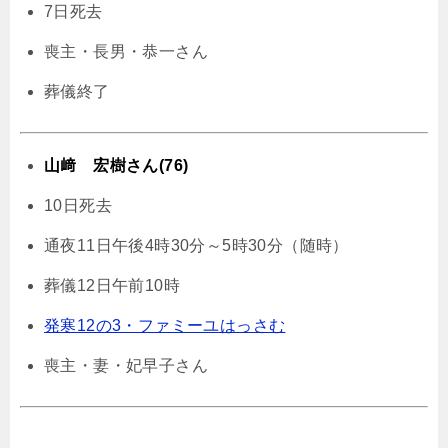
7日死去
喪主・長男・恭一さん
葬儀終了
山﨑 宏樹さん(76)
10日死去
通夜11日午後4時30分～5時30分（随時）
葬儀12日午前10時
発寒12の3・ファミーユはっさむ
喪主・妻・妃早子さん