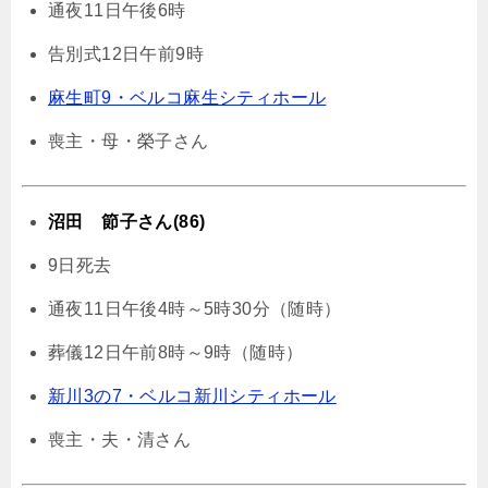
通夜11日午後6時
告別式12日午前9時
麻生町9・ベルコ麻生シティホール
喪主・母・榮子さん
沼田 節子さん(86)
9日死去
通夜11日午後4時～5時30分（随時）
葬儀12日午前8時～9時（随時）
新川3の7・ベルコ新川シティホール
喪主・夫・清さん