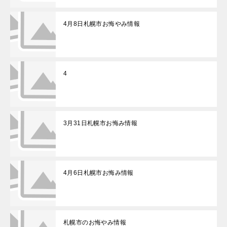
4月8日札幌市お悔やみ情報
4
3月31日札幌市お悔み情報
4月6日札幌市お悔み情報
札幌市のお悔やみ情報