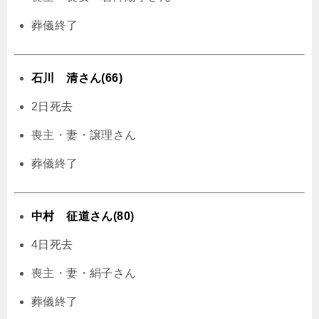
葬儀終了
石川 清さん(66)
2日死去
喪主・妻・譲理さん
葬儀終了
中村 征道さん(80)
4日死去
喪主・妻・絹子さん
葬儀終了