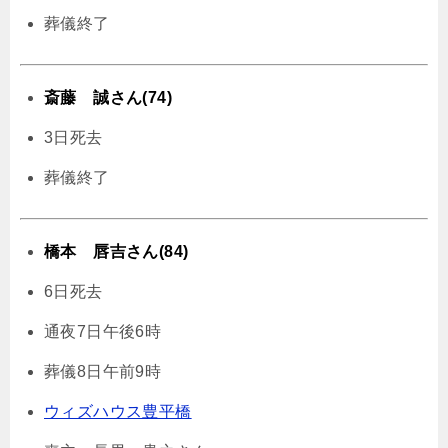
葬儀終了
斎藤 誠さん(74)
3日死去
葬儀終了
橋本 唇吉さん(84)
6日死去
通夜7日午後6時
葬儀8日午前9時
ウィズハウス豊平橋