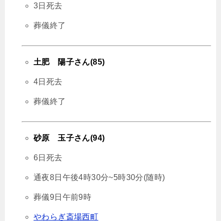
3日死去
葬儀終了
土肥 陽子さん(85)
4日死去
葬儀終了
砂原 玉子さん(94)
6日死去
通夜8日午後4時30分~5時30分(随時)
葬儀9日午前9時
やわらぎ斎場西町