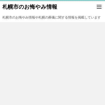
札幌市のお悔やみ情報
札幌市のお悔やみ情報や札幌の葬儀に関する情報を掲載しています