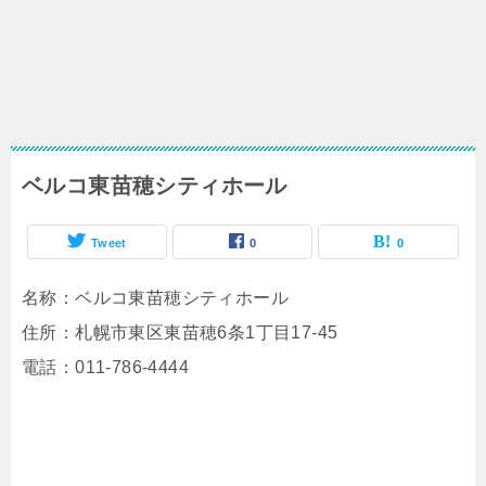
ベルコ東苗穂シティホール
Tweet
0
0
名称：ベルコ東苗穂シティホール
住所：札幌市東区東苗穂6条1丁目17-45
電話：011-786-4444