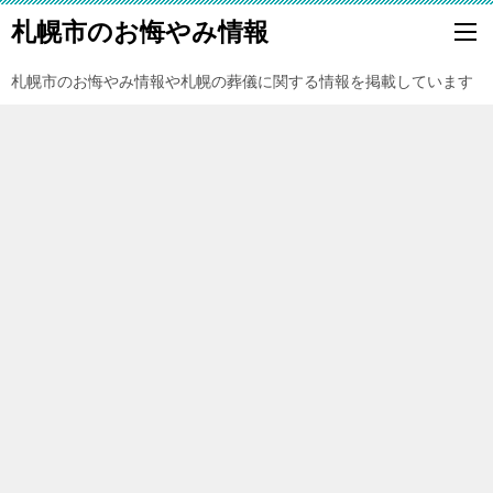
札幌市のお悔やみ情報
札幌市のお悔やみ情報や札幌の葬儀に関する情報を掲載しています