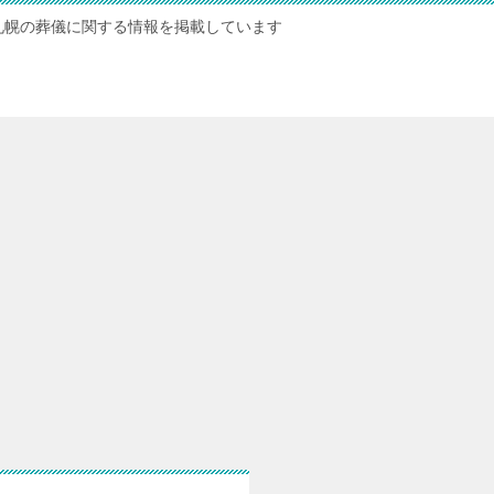
札幌の葬儀に関する情報を掲載しています