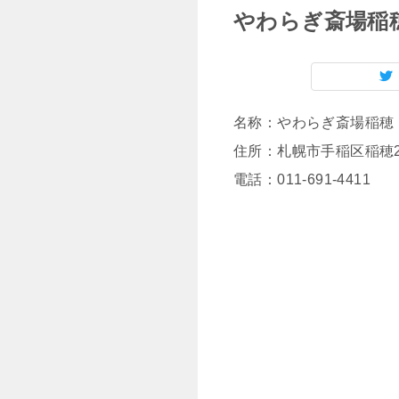
やわらぎ斎場稲
名称：やわらぎ斎場稲穂
住所：札幌市手稲区稲穂2
電話：011-691-4411